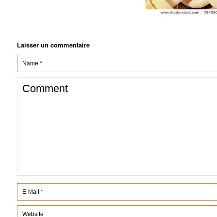
Laisser un commentaire