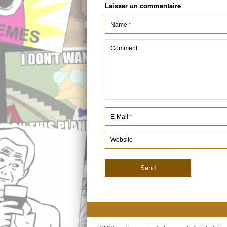
Laisser un commentaire