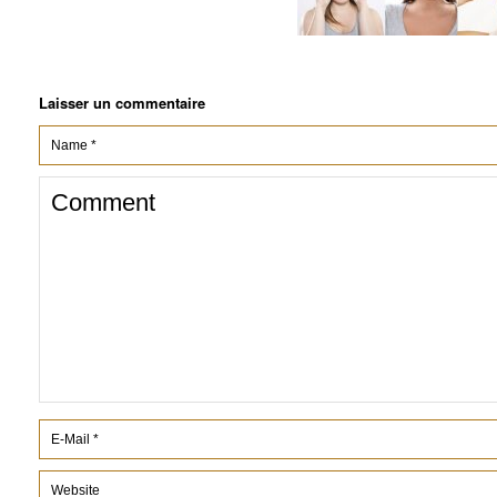
Laisser un commentaire