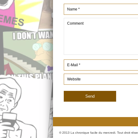
© 2013 La chronique facile du mercredi. Tout droit rése