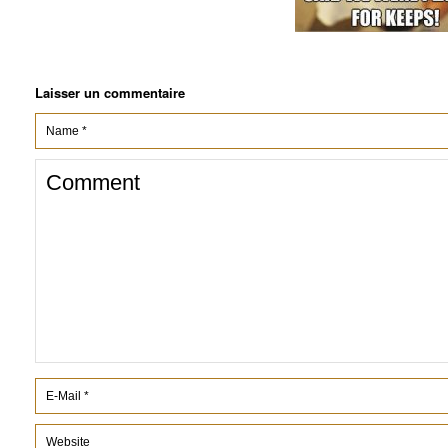
Laisser un commentaire