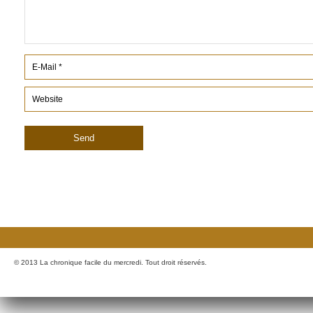
© 2013 La chronique facile du mercredi. Tout droit réservés.