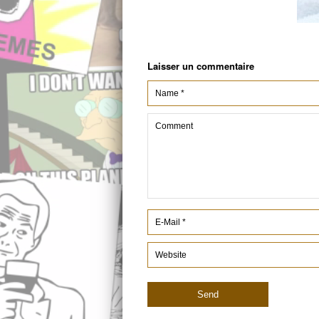
Laisser un commentaire