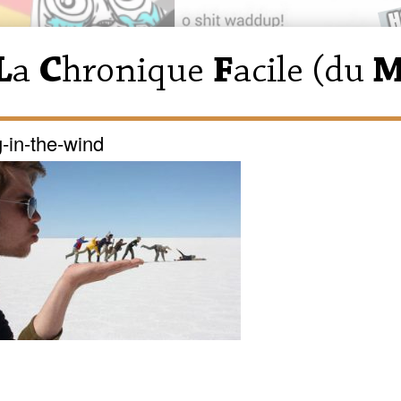
-in-the-wind