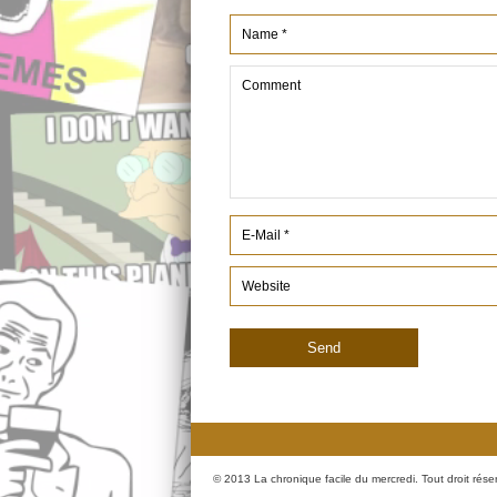
© 2013 La chronique facile du mercredi. Tout droit rése