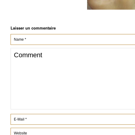
Laisser un commentaire