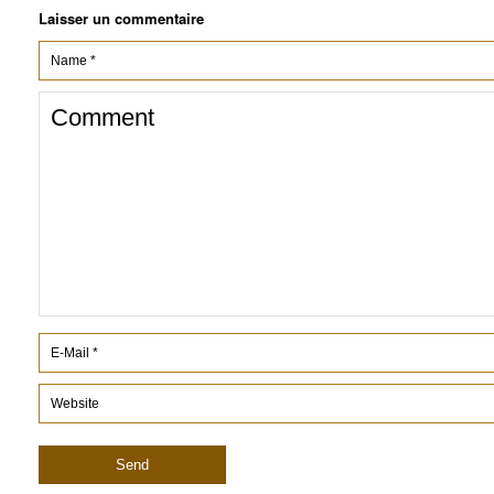
Laisser un commentaire