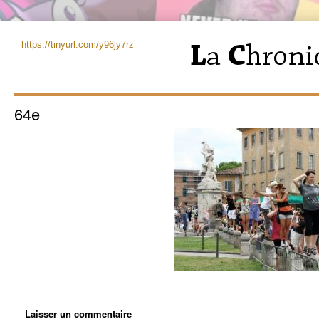
https://tinyurl.com/y96jy7rz
64e
Laisser un commentaire