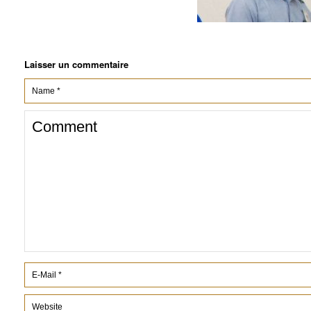
Laisser un commentaire