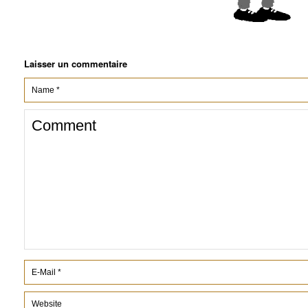
Laisser un commentaire