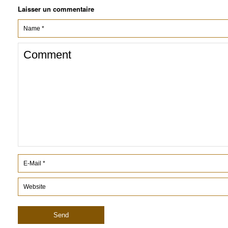
Laisser un commentaire