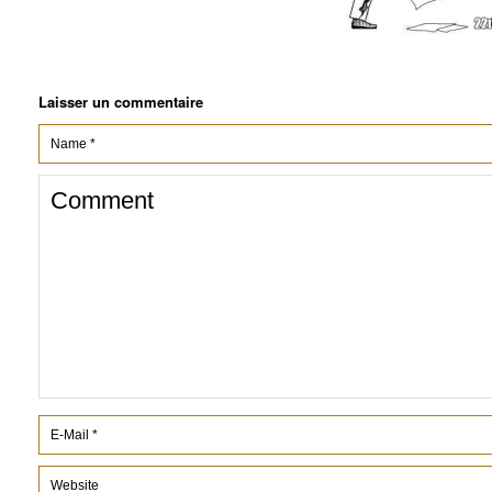
Laisser un commentaire