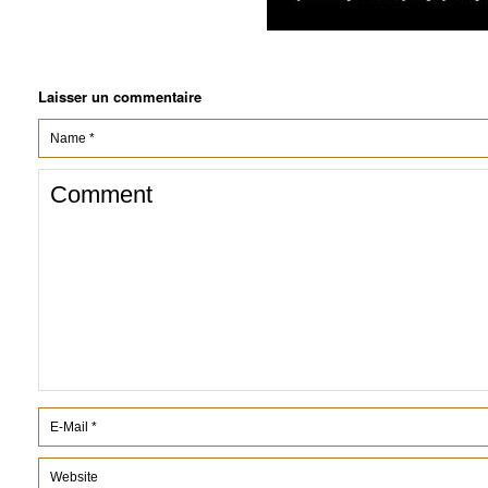
Laisser un commentaire