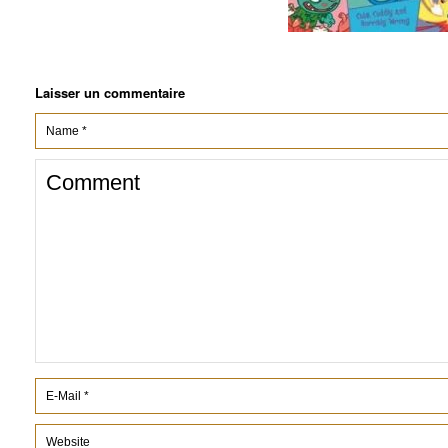
Laisser un commentaire