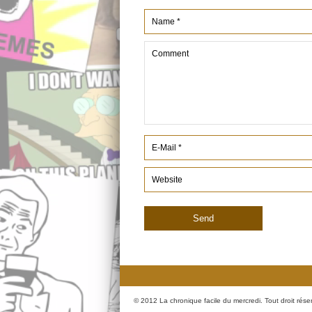
© 2012 La chronique facile du mercredi. Tout droit rése