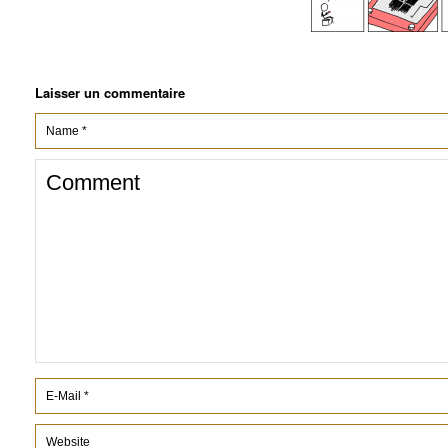
Laisser un commentaire