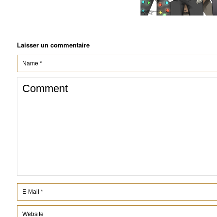
Laisser un commentaire