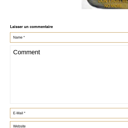
Laisser un commentaire