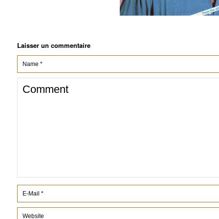
Laisser un commentaire