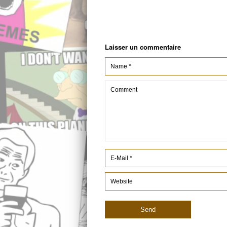
Laisser un commentaire