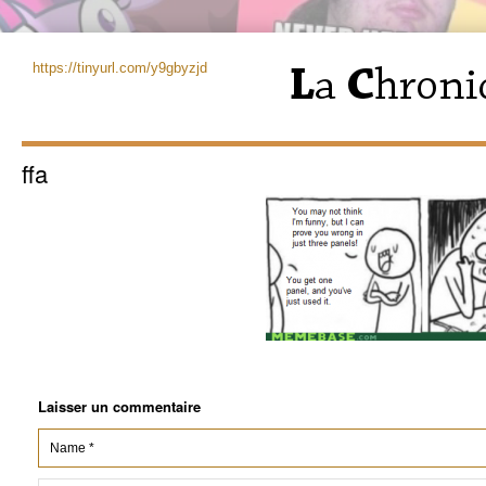
https://tinyurl.com/y9gbyzjd
ffa
Laisser un commentaire