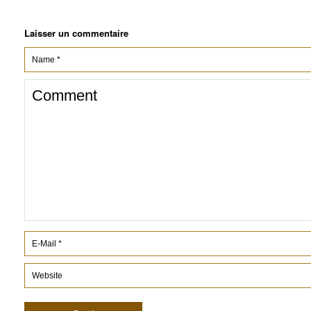
Laisser un commentaire