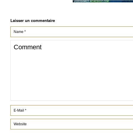
Laisser un commentaire