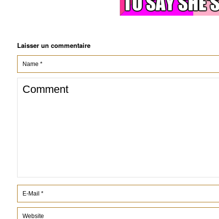
Laisser un commentaire