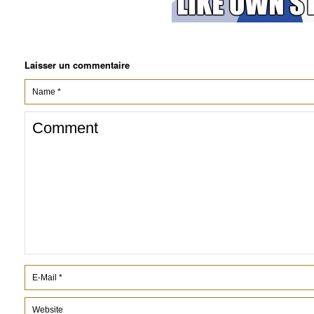
Laisser un commentaire