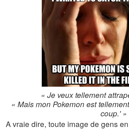
« Je veux tellement attra
« Mais mon Pokemon est tellement fo
coup.' »
A vraie dire, toute image de gens en 