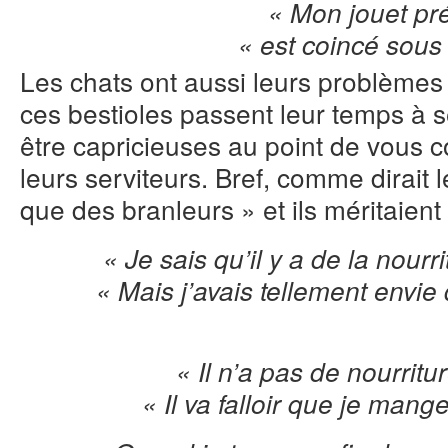
« Mon jouet pr
« est coincé sous 
Les chats ont aussi leurs problèmes 
ces bestioles passent leur temps à s
être capricieuses au point de vous 
leurs serviteurs. Bref, comme dirait 
que des branleurs » et ils méritaient 
« Je sais qu’il y a de la nour
« Mais j’avais tellement envie
« Il n’a pas de nourritu
« Il va falloir que je mang