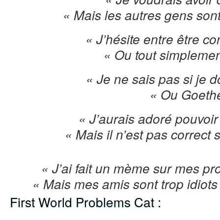
« Mais les autres gens sont 
« J’hésite entre être 
« Ou tout simplemen
« Je ne sais pas si je d
« Ou Goethe
« J’aurais adoré pouvoir 
« Mais il n’est pas correct 
« J’ai fait un mème sur mes p
« Mais mes amis sont trop idiot
First World Problems Cat :