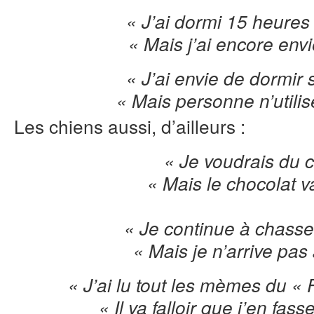
« J’ai dormi 15 heures 
« Mais j’ai encore envi
« J’ai envie de dormir s
« Mais personne n’utilise
Les chiens aussi, d’ailleurs :
« Je voudrais du 
« Mais le chocolat v
« Je continue à chass
« Mais je n’arrive pas 
« J’ai lu tout les mèmes du « 
« Il va falloir que j’en fa