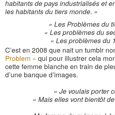
habitants de pays industrialisés et e
les habitants du tiers monde. »
« Les Problèmes du t
« Les problèmes du se
« Les problèmes du 
C’est en 2008 que nait un tumblr 
Problem »
qui pour illustrer cela mo
cette femme blanche en train de ple
d’une banque d’images.
« Je voulais porter c
« Mais elles vont bientôt 