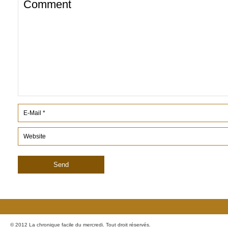
© 2012 La chronique facile du mercredi. Tout droit réservés.