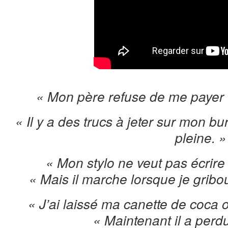
« Mon père refuse de me payer 
« Il y a des trucs à jeter sur mon b
pleine. »
« Mon stylo ne veut pas écrire 
« Mais il marche lorsque je gribou
« J’ai laissé ma canette de coca 
« Maintenant il a perdu