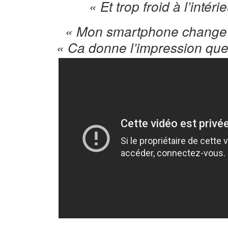
« Et trop froid à l’intéri
« Mon smartphone change «
« Ca donne l’impression que j