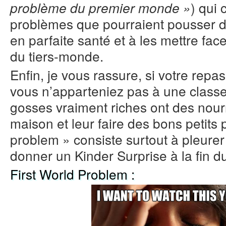
) qui
problème du premier monde »
problèmes que pourraient pousser de
en parfaite santé et à les mettre f
du tiers-monde.
Enfin, je vous rassure, si votre repa
vous n’apparteniez pas à une class
gosses vraiment riches ont des nour
maison et leur faire des bons petits p
problem » consiste surtout à pleurer 
donner un Kinder Surprise à la fin d
First World Problem :