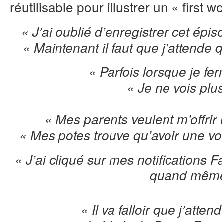
réutilisable pour illustrer un « first 
« J’ai oublié d’enregistrer cet épi
« Maintenant il faut que j’attende 
« Parfois lorsque je fe
« Je ne vois plus
« Mes parents veulent m’offrir 
« Mes potes trouve qu’avoir une voit
« J’ai cliqué sur mes notifications 
quand même
« Il va falloir que j’atte