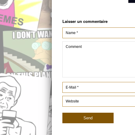
Laisser un commentaire