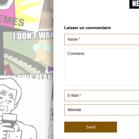
Laisser un commentaire