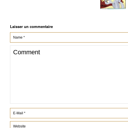
Laisser un commentaire