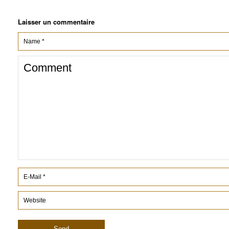
Laisser un commentaire