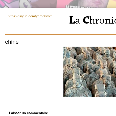
https://tinyurl.com/ycmd8vbm
chine
Laisser un commentaire