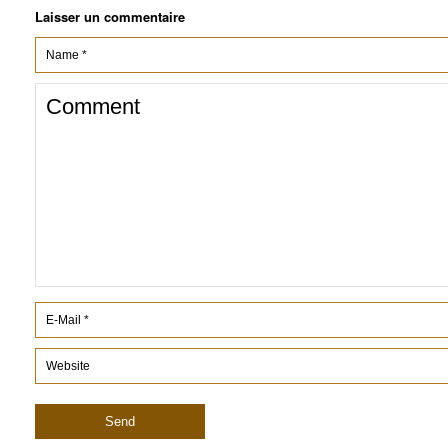
Laisser un commentaire