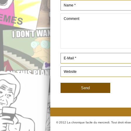
© 2012 La chronique facile du mercredi. Tout droit rése