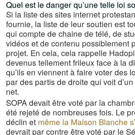
Quel est le danger qu’une telle loi so
Si la liste des sites internet protes
fournie, la liste de leur soutien est t
qui compte de chaine de télé, de st
vidéos et de contenu possiblement pi
projet. En cela, cela rappelle Hadopi
devenus tellement frileux face à la di
qu’ils en viennent à faire voter des 
par des partis de droite qui voit d’un
net.
SOPA devait être voté par la chambr
été rejeté de nombreuses fois. Le pr
déclin et
même la Maison Blanche s’
devrait par contre être voté par le S