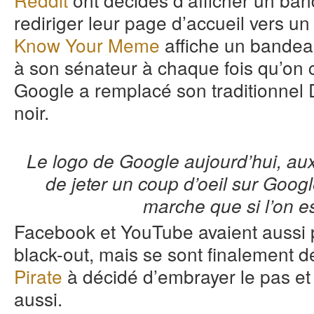
rediriger leur page d’accueil vers un
Know Your Meme
affiche un bandeau
à son sénateur à chaque fois qu’on 
Google a remplacé son traditionnel
noir.
Le logo de Google aujourd’hui, au
de jeter un coup d’oeil sur Googl
marche que si l’on e
Facebook et YouTube avaient aussi p
black-out, mais se sont finalement d
Pirate
à décidé d’embrayer le pas et 
aussi.