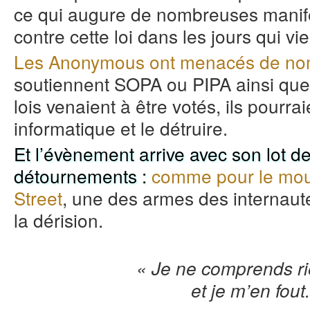
ce qui augure de nombreuses manifes
contre cette loi dans les jours qui vi
Les Anonymous ont menacés de nom
soutiennent SOPA ou PIPA ainsi que 
lois venaient à être votés, ils pourra
informatique et le détruire.
Et l’évènement arrive avec son lot 
détournements :
comme pour le mo
Street
, une des armes des internaut
la dérision.
« Je ne comprends ri
et je m’en fout