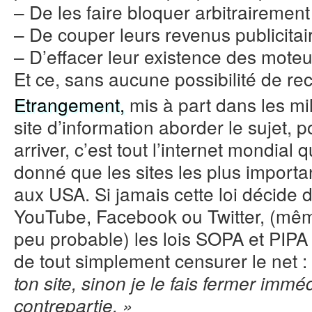
– De les faire bloquer arbitrairement
– De couper leurs revenus publicitai
– D’effacer leur existence des mote
Et ce, sans aucune possibilité de rec
Etrangement,
mis à part dans les mi
site d’information aborder le sujet, p
arriver, c’est tout l’internet mondial 
donné que les sites les plus importa
aux USA. Si jamais cette loi décide 
YouTube, Facebook ou Twitter, (même
peu probable) les lois SOPA et PIPA
de tout simplement censurer le net :
ton site, sinon je le fais fermer im
contrepartie. »