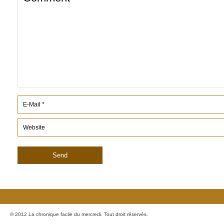
© 2012 La chronique facile du mercredi. Tout droit réservés.