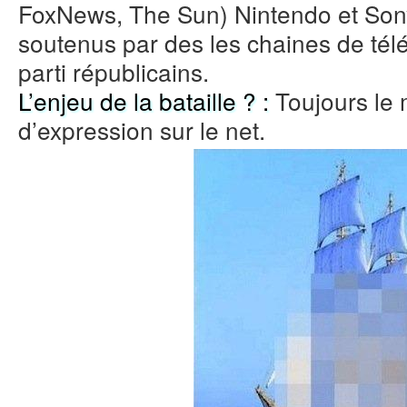
FoxNews, The Sun) Nintendo et Sony
soutenus par des les chaines de télé
parti républicains.
L’enjeu de la bataille ? :
Toujours le 
d’expression sur le net.