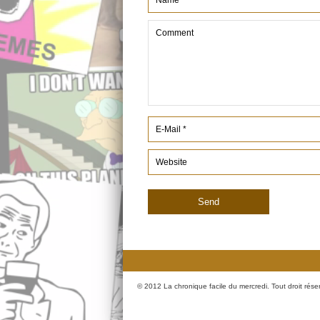
© 2012 La chronique facile du mercredi. Tout droit rése