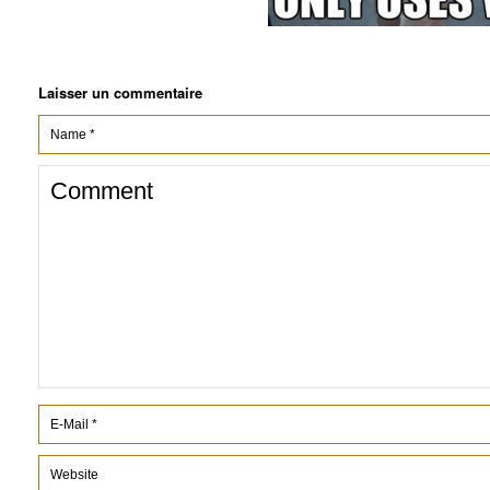
Laisser un commentaire