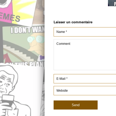
Laisser un commentaire