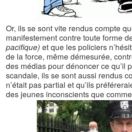
Or, ils se sont vite rendus compte qu
manifestement contre toute forme d
et que les policiers n’hési
pacifique)
de la force, même démesurée, contr
des médias pour dénoncer ce qu’il
scandale, ils se sont aussi rendus 
n’était pas partial et qu’ils préfére
des jeunes inconscients que comme 