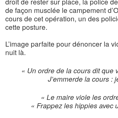
droit de rester sur place, la police 
de façon musclée le campement d’O
cours de cet opération, un des polic
cette posture.
L’image parfaite pour dénoncer la vi
nuit là.
« Un ordre de la cours dit que 
J’emmerde la cours : je
« Le maire viole les ordr
« Frappez les hippies avec 