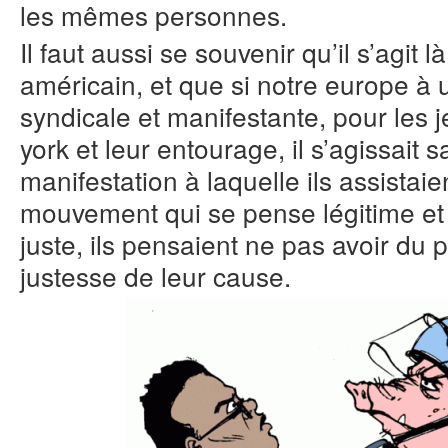
les mêmes personnes.
Il faut aussi se souvenir qu’il s’agit
américain, et que si notre europe à 
syndicale et manifestante, pour les
york et leur entourage, il s’agissait
manifestation à laquelle ils assistaie
mouvement qui se pense légitime et
juste, ils pensaient ne pas avoir du
justesse de leur cause.