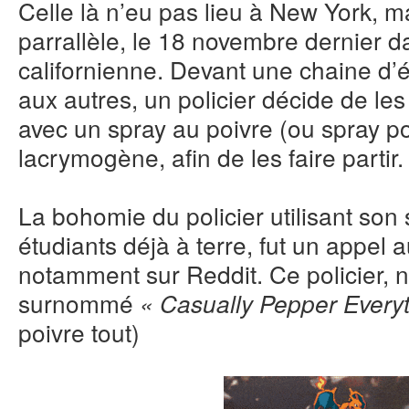
Celle là n’eu pas lieu à New York, m
parrallèle, le 18 novembre dernier d
californienne. Devant une chaine d’é
aux autres, un policier décide de 
avec un spray au poivre (ou spray p
lacrymogène, afin de les faire partir.
La bohomie du policier utilisant so
étudiants déjà à terre, fut un appel
notamment sur Reddit. Ce policier, 
surnommé
« Casually Pepper Every
poivre tout)