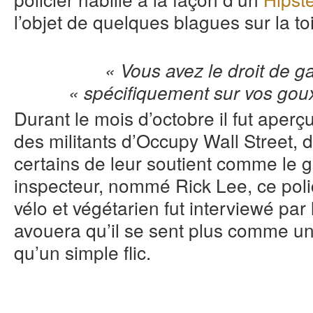
l’objet de quelques blagues sur la toi
« Vous avez le droit de ga
« spécifiquement sur vos gou
Durant le mois d’octobre il fut aperçu
des militants d’Occupy Wall Street, d
certains de leur soutient comme le g
inspecteur, nommé Rick Lee, ce poli
vélo et végétarien fut interviewé par
avouera qu’il se sent plus comme un
qu’un simple flic.