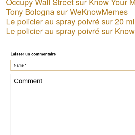
Occupy Wall Street sur Know Your
Tony Bologna sur WeKnowMemes
Le policier au spray poivré sur 20 m
Le policier au spray poivré sur Kn
Laisser un commentaire