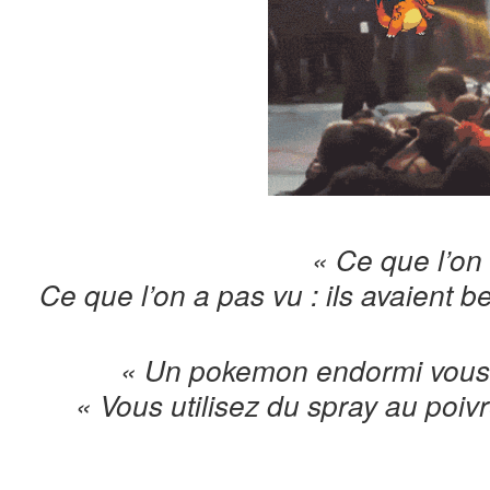
« Ce que l’on 
Ce que l’on a pas vu : ils avaient 
« Un pokemon endormi vous 
« Vous utilisez du spray au poivr