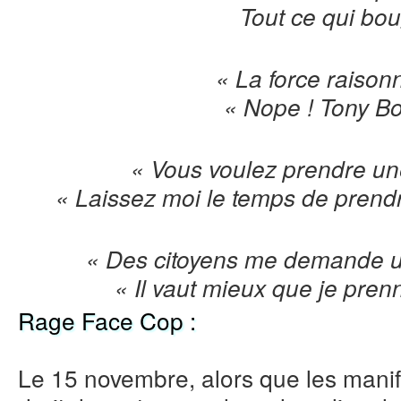
Tout ce qui bou
« La force raison
« Nope ! Tony B
« Vous voulez prendre un
« Laissez moi le temps de prend
« Des citoyens me demande u
« Il vaut mieux que je pre
Rage Face Cop :
Le 15 novembre, alors que les manif