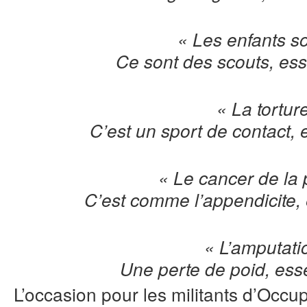
« Les enfants s
Ce sont des scouts, ess
« La tortur
C’est un sport de contact, 
« Le cancer de la 
C’est comme l’appendicite, 
« L’amputati
Une perte de poid, ess
L’occasion pour les militants d’Occ