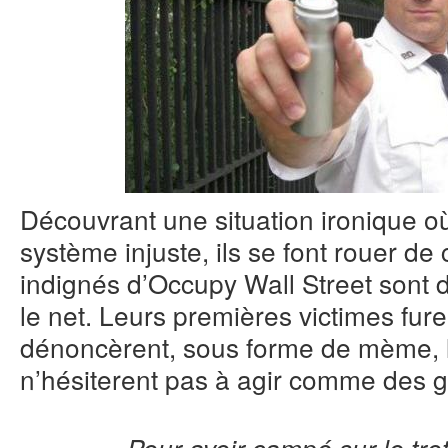
Découvrant une situation ironique o
système injuste, ils se font rouer de
indignés d’Occupy Wall Street sont d
le net. Leurs premières victimes furen
dénoncèrent, sous forme de mème, l
n’hésiterent pas à agir comme des g