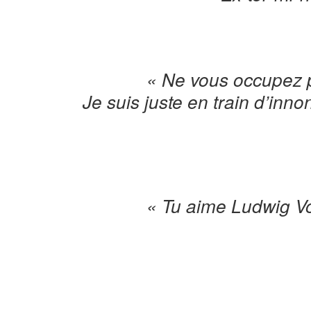
« Ne vous occupez 
Je suis juste en train d’inn
« Tu aime Ludwig Vo