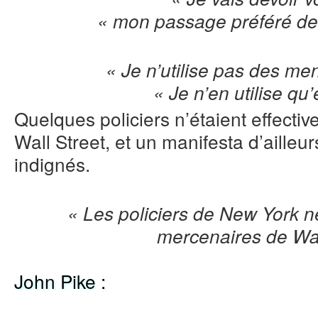
« mon passage préféré de «
« Je n’utilise pas des me
« Je n’en utilise qu’
Quelques policiers n’étaient effect
Wall Street, et un manifesta d’ailleu
indignés.
« Les policiers de New York ne
mercenaires de Wal
John Pike :