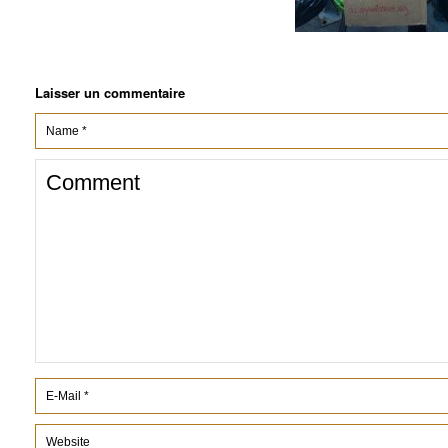
Laisser un commentaire