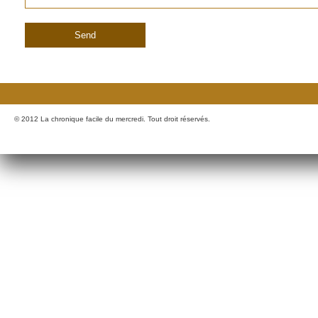
© 2012 La chronique facile du mercredi. Tout droit réservés.