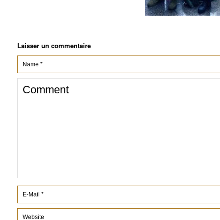
Laisser un commentaire