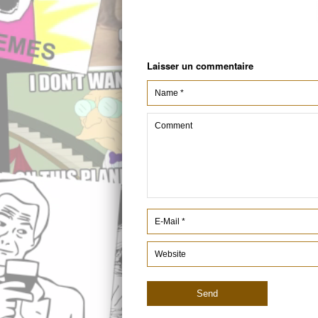
Laisser un commentaire