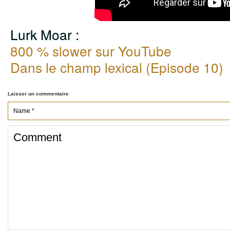
Lurk Moar :
800 % slower sur YouTube
Dans le champ lexical (Episode 10)
Laisser un commentaire