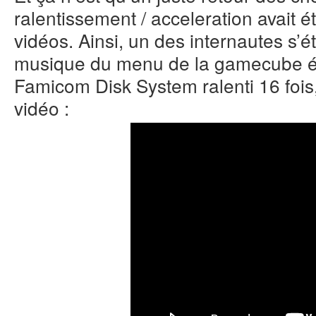
ralentissement / acceleration avait ét
vidéos. Ainsi, un des internautes s’
musique du menu de la gamecube ét
Famicom Disk System ralenti 16 fois
vidéo :