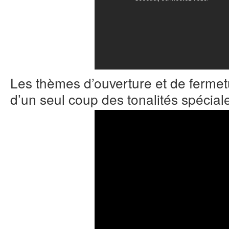
Les thèmes d’ouverture et de ferme
d’un seul coup des tonalités spéciale