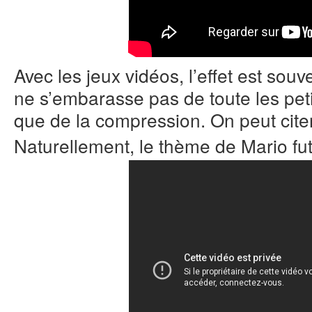
Avec les jeux vidéos, l’effet est souv
ne s’embarasse pas de toute les petit
que de la compression. On peut cite
Naturellement, le thème de Mario fut