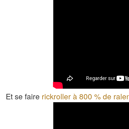
Et se faire
rickroller à 800 % de ralen