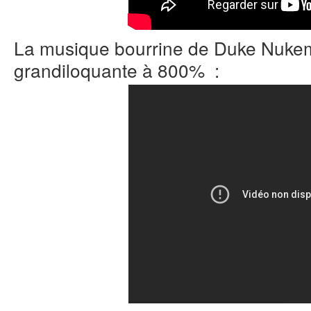
La musique bourrine de Duke Nuke
grandiloquante à 800% :