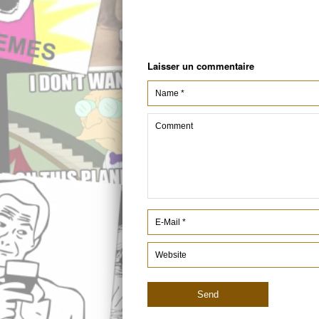
Laisser un commentaire