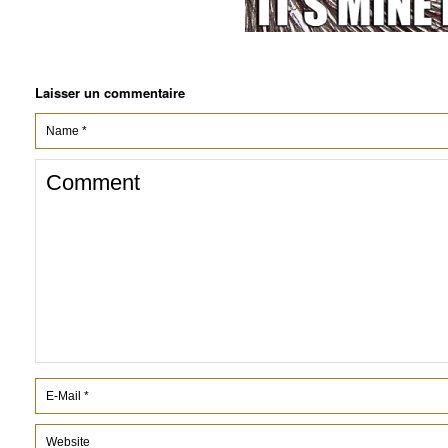
Laisser un commentaire