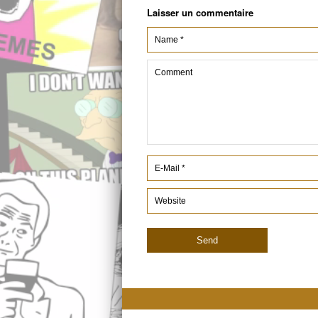
Laisser un commentaire