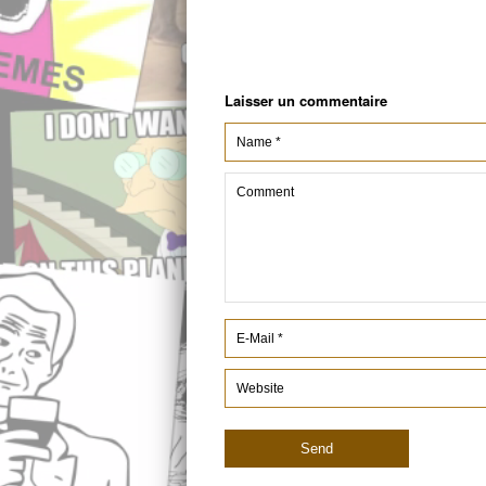
Laisser un commentaire