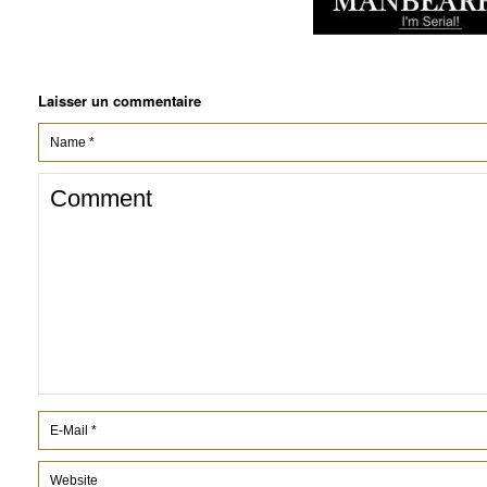
Laisser un commentaire